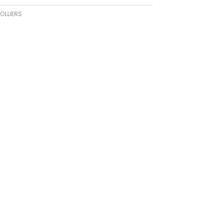
OLLIERS