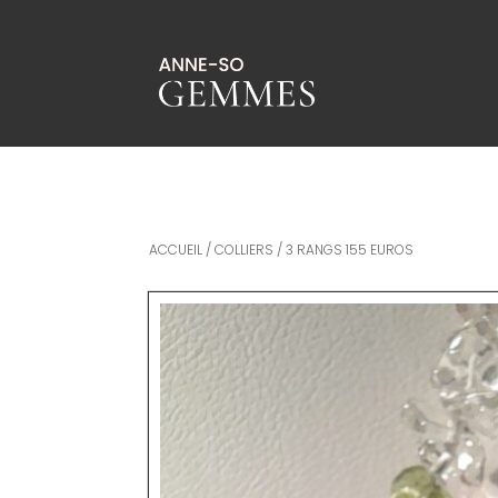
ACCUEIL
/
COLLIERS
/ 3 RANGS 155 EUROS