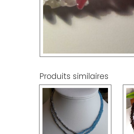
Produits similaires