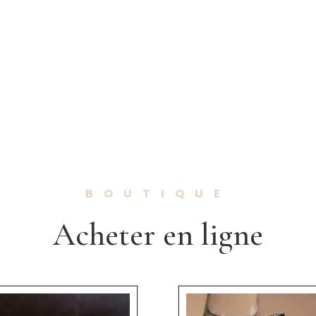
BOUTIQUE
Acheter en ligne