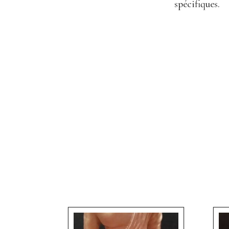
spécifiques.