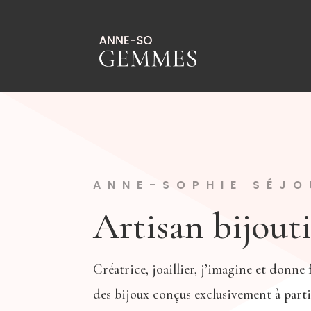
ANNE-SOPHIE SÉJO
Artisan bijout
Créatrice, joaillier, j’imagine et donne 
des bijoux conçus exclusivement à parti