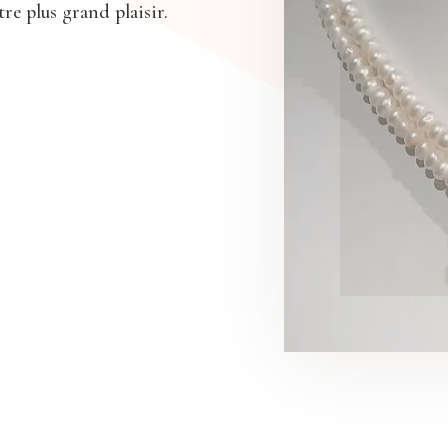
otre plus grand plaisir.