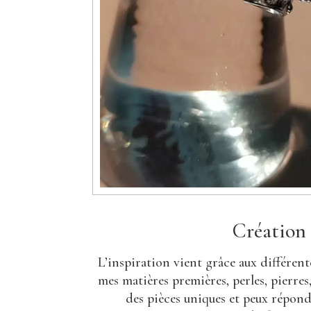
Création
L’inspiration vient grâce aux différent
mes matières premières, perles, pierres,
des pièces uniques et peux répo