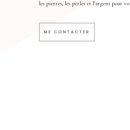
les pierres, les perles et l’argent pour v
ME CONTACTER