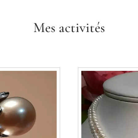
Mes activités