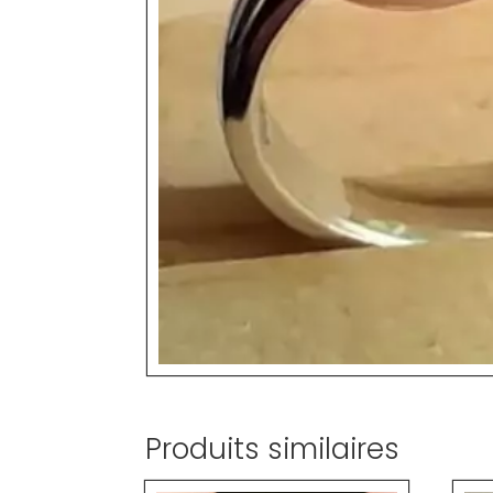
Produits similaires