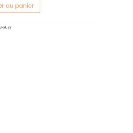
er au panier
AGUES