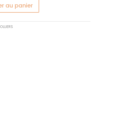
er au panier
OLLIERS