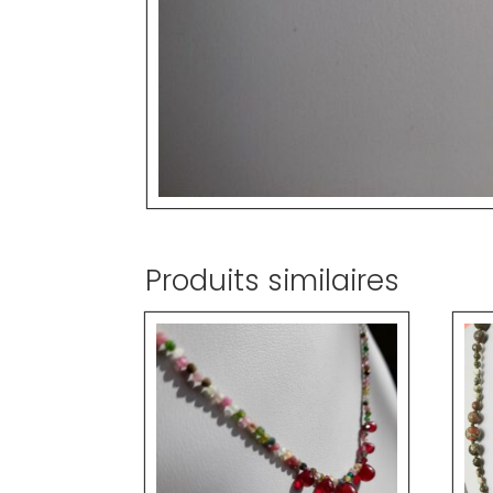
Produits similaires