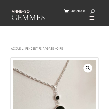
Articles 0
ACCUEIL
/
PENDENTIFS
/ AGATE NOIRE