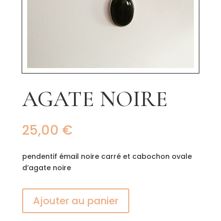
AGATE NOIRE
25,00
€
pendentif émail noire carré et cabochon ovale
d’agate noire
Ajouter au panier