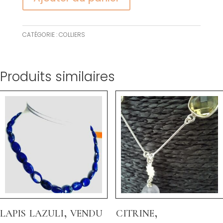
CATÉGORIE :
COLLIERS
Produits similaires
lapis lazuli, vendu
citrine,