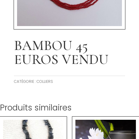
BAMBOU 45
EUROS VENDU
CATÉGORIE :
COLLIERS
Produits similaires