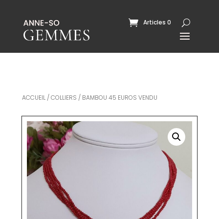
Articles 0
ACCUEIL
/
COLLIERS
/ BAMBOU 45 EUROS VENDU