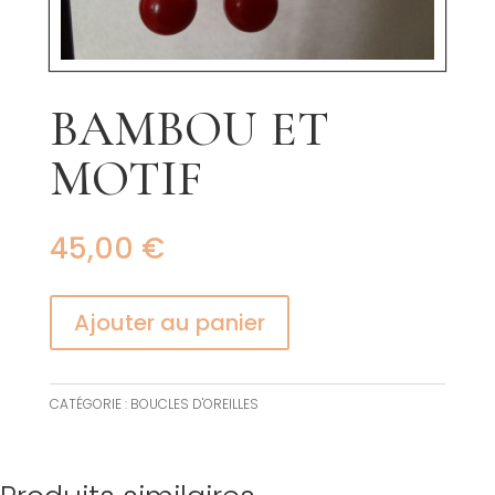
BAMBOU ET
MOTIF
45,00
€
Ajouter au panier
CATÉGORIE :
BOUCLES D'OREILLES