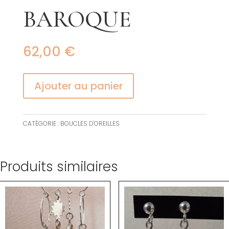
BAROQUE
62,00
€
Ajouter au panier
CATÉGORIE :
BOUCLES D'OREILLES
Produits similaires