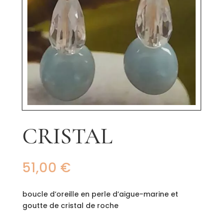
CRISTAL
51,00
€
boucle d’oreille en perle d’aigue-marine et
goutte de cristal de roche