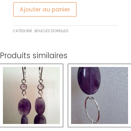
Ajouter au panier
CATÉGORIE :
BOUCLES D'OREILLES
Produits similaires