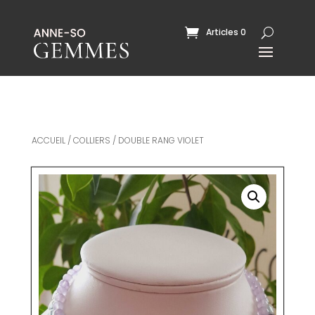
Articles 0
ACCUEIL
/
COLLIERS
/ DOUBLE RANG VIOLET