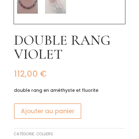
DOUBLE RANG
VIOLET
112,00
€
double rang en améthyste et fluorite
Ajouter au panier
CATÉGORIE :
COLLIERS