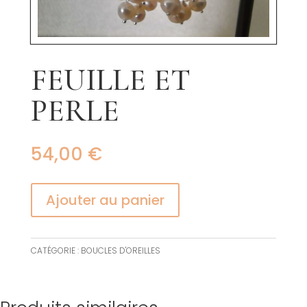
FEUILLE ET
PERLE
54,00
€
Ajouter au panier
CATÉGORIE :
BOUCLES D'OREILLES