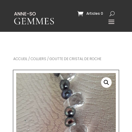
Articles 0
ACCUEIL
/
COLLIERS
/ GOUTTE DE CRISTAL DE ROCHE