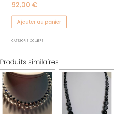
92,00
€
Ajouter au panier
CATÉGORIE :
COLLIERS
Produits similaires