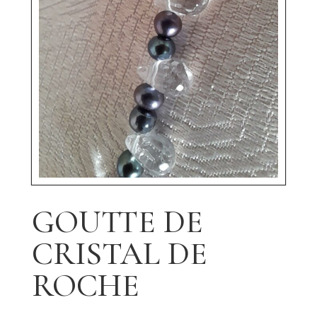
GOUTTE DE
CRISTAL DE
ROCHE