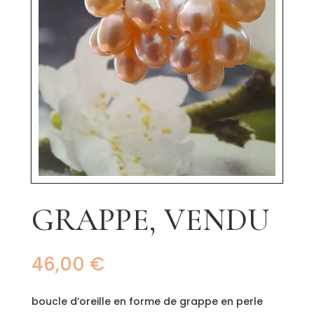
GRAPPE, VENDU
46,00
€
boucle d’oreille en forme de grappe en perle