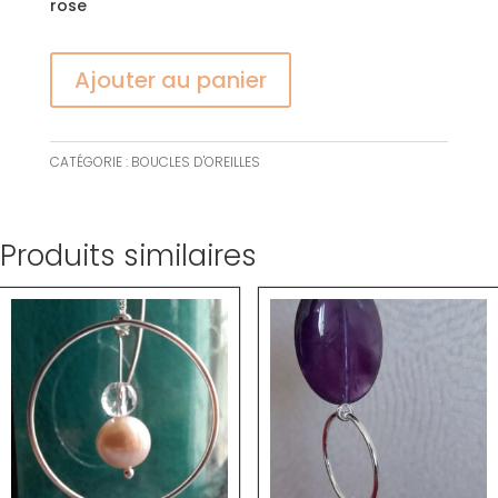
rose
Ajouter au panier
CATÉGORIE :
BOUCLES D'OREILLES
Produits similaires