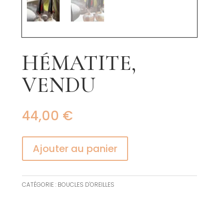
HÉMATITE,
VENDU
44,00
€
Ajouter au panier
CATÉGORIE :
BOUCLES D'OREILLES