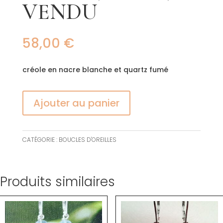
VENDU
58,00
€
créole en nacre blanche et quartz fumé
Ajouter au panier
CATÉGORIE :
BOUCLES D'OREILLES
Produits similaires