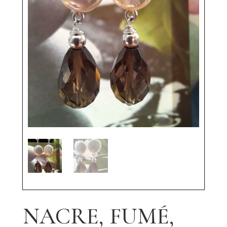
NACRE, FUMÉ,