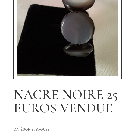
NACRE NOIRE 25
EUROS VENDUE
CATÉGORIE :
BAGUES