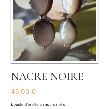
NACRE NOIRE
45,00
€
boucle d’oreille en nacre noire