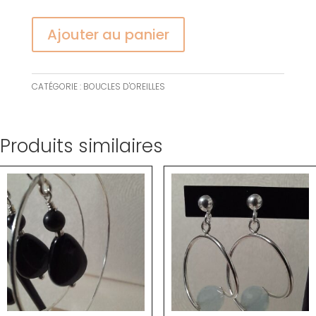
Ajouter au panier
CATÉGORIE :
BOUCLES D'OREILLES
Produits similaires