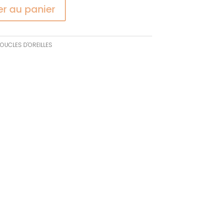
er au panier
OUCLES D'OREILLES