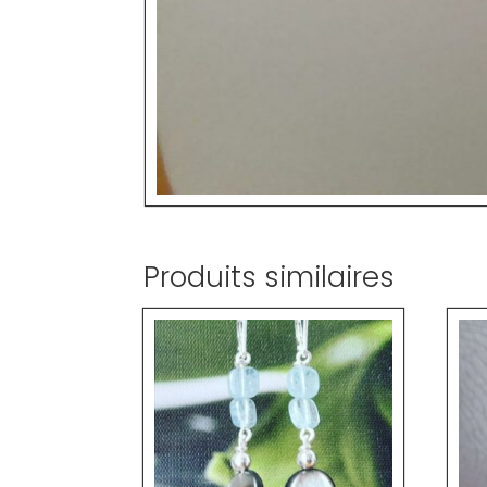
Produits similaires