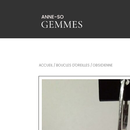
ACCUEIL
/
BOUCLES D'OREILLES
/ OBSIDIENNE