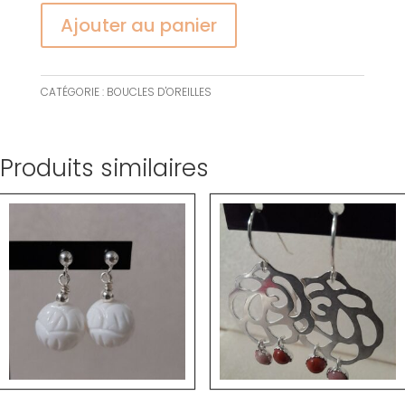
Ajouter au panier
CATÉGORIE :
BOUCLES D'OREILLES
Produits similaires