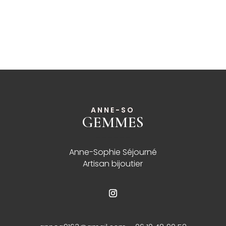
ANNE-SO
GEMMES
______
Anne-Sophie Séjourné
Artisan bijoutier