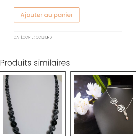
Ajouter au panier
CATÉGORIE :
COLLIERS
Produits similaires