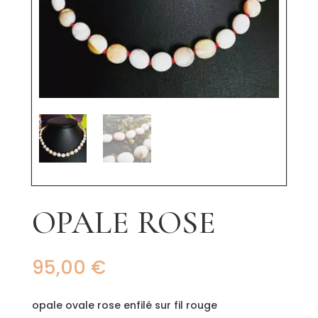
OPALE ROSE
95,00
€
opale ovale rose enfilé sur fil rouge