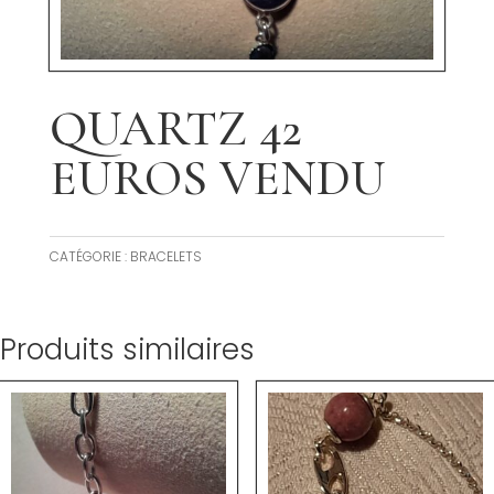
QUARTZ 42
EUROS VENDU
CATÉGORIE :
BRACELETS
Produits similaires