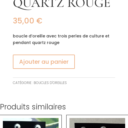
QUARTZ ROUGE
35,00
€
boucle d’oreille avec trois perles de culture et
pendant quartz rouge
Ajouter au panier
CATÉGORIE :
BOUCLES D'OREILLES
Produits similaires