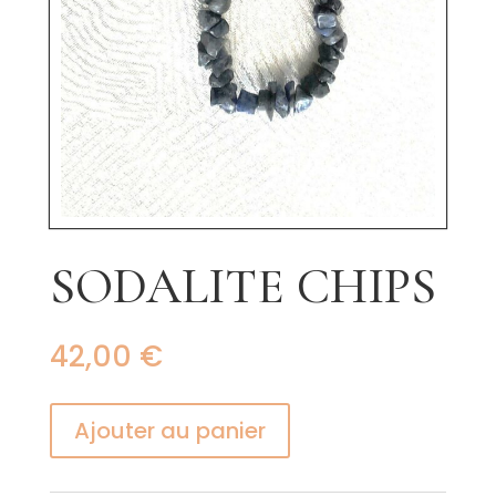
SODALITE CHIPS
42,00
€
Ajouter au panier