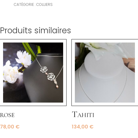
CATÉGORIE :
COLLIERS
Produits similaires
rose
Tahiti
78,00
€
134,00
€