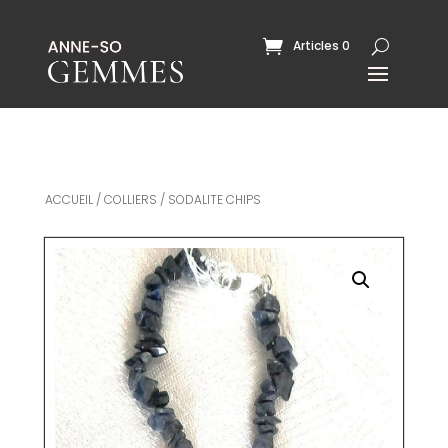
Articles 0
ACCUEIL
/
COLLIERS
/ SODALITE CHIPS