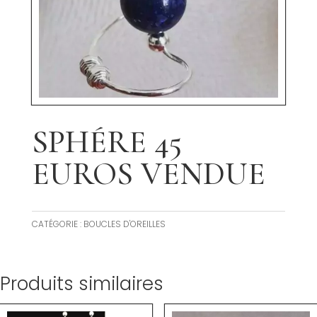
SPHÉRE 45
EUROS VENDUE
CATÉGORIE :
BOUCLES D'OREILLES
Produits similaires