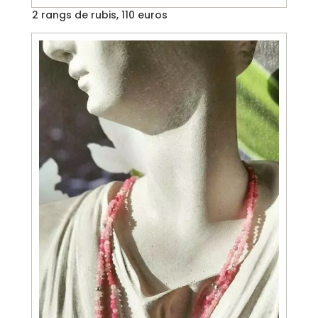
2 rangs de rubis, 110 euros