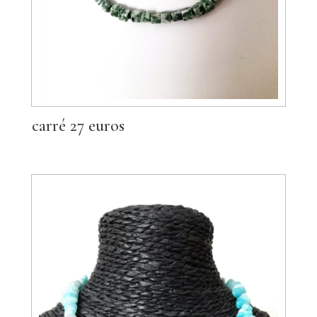
carré 27 euros