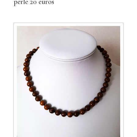
perle 20 euros