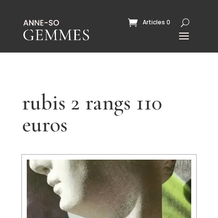
Articles 0
rubis 2 rangs 110
euros