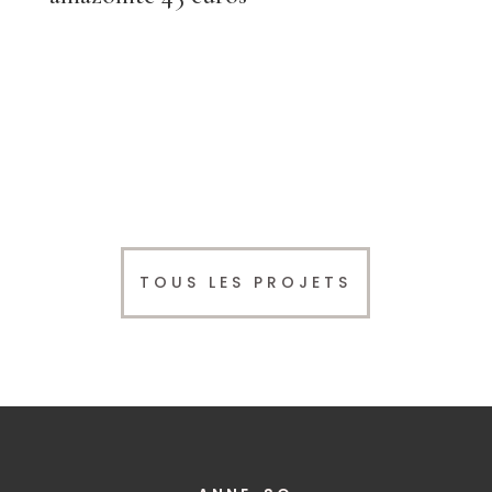
TOUS LES PROJETS