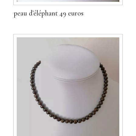
peau d’éléphant 49 euros