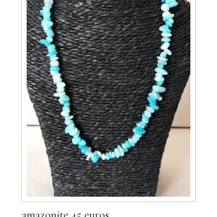
amazonite 45 euros