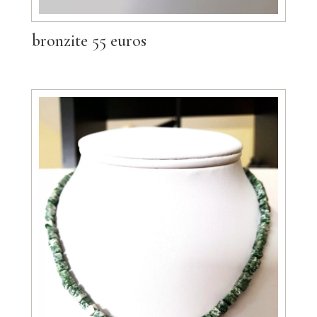
bronzite 55 euros