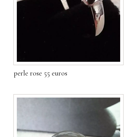
perle rose 55 euros