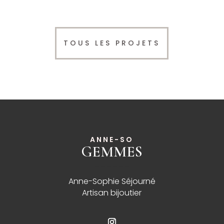
TOUS LES PROJETS
ANNE-SO
GEMMES
______
Anne-Sophie Séjourné
Artisan bijoutier