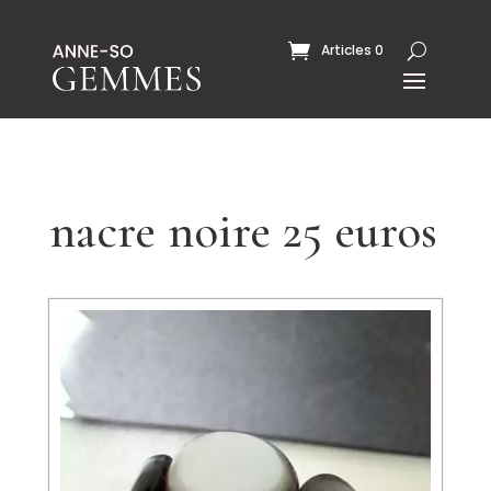
Articles 0
nacre noire 25 euros