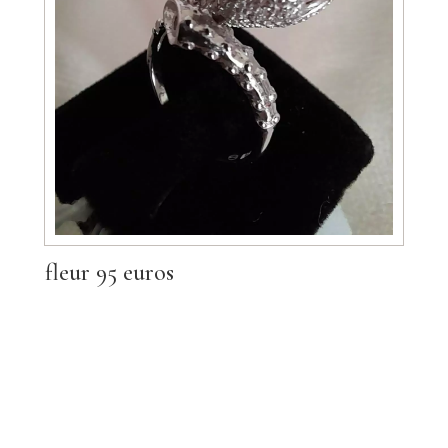
fleur 95 euros