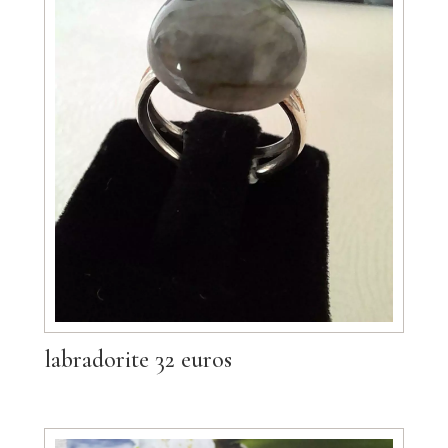
labradorite 32 euros