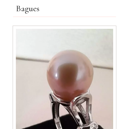
Bagues