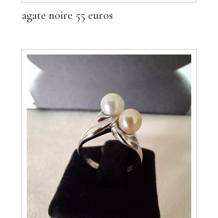
agate noire 55 euros