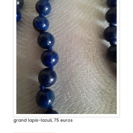
grand lapis-lazuli, 75 euros