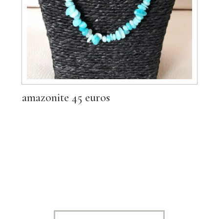
amazonite 45 euros