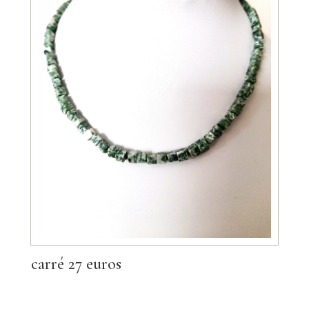
carré 27 euros