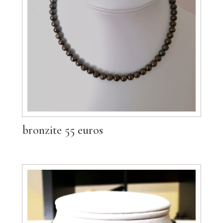
bronzite 55 euros