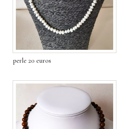
perle 20 euros