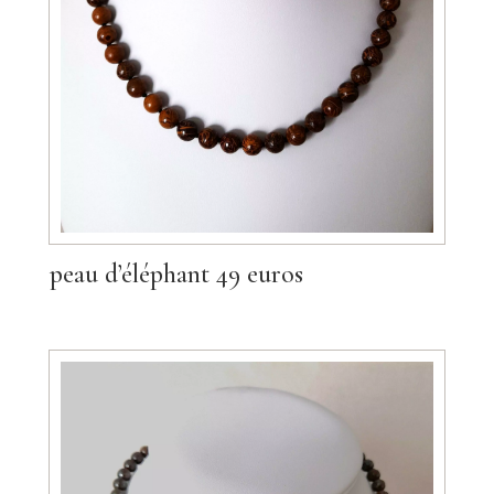
peau d’éléphant 49 euros