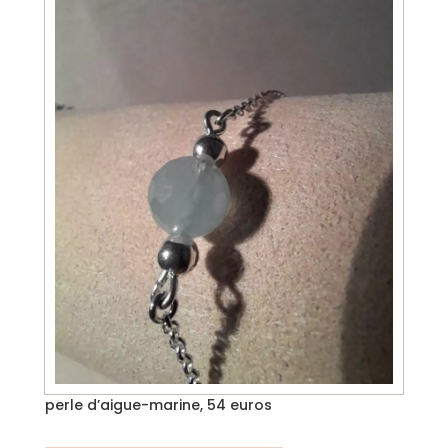
perle d’aigue-marine, 54 euros