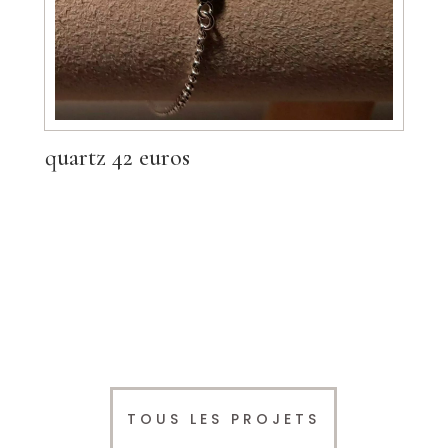
quartz 42 euros
TOUS LES PROJETS