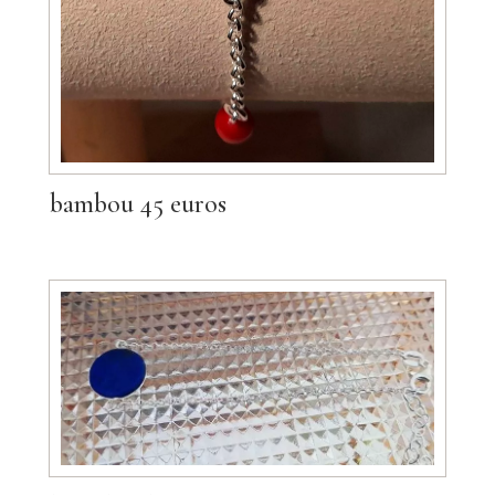
bambou 45 euros