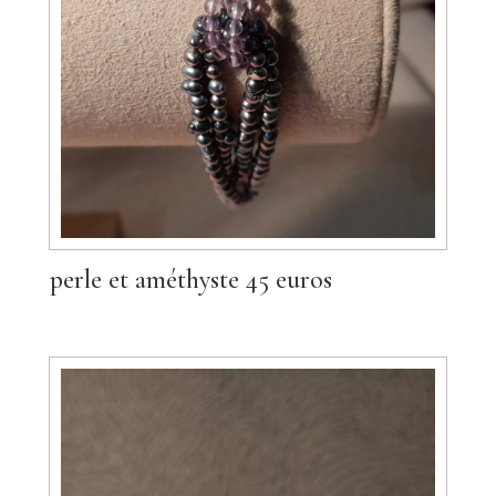
perle et améthyste 45 euros