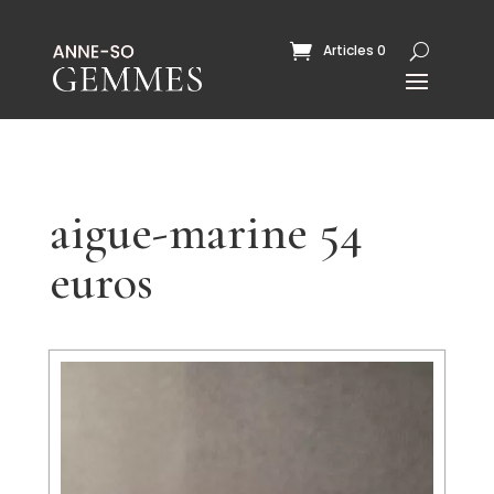
Articles 0
aigue-marine 54
euros