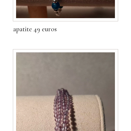
apatite 49 euros