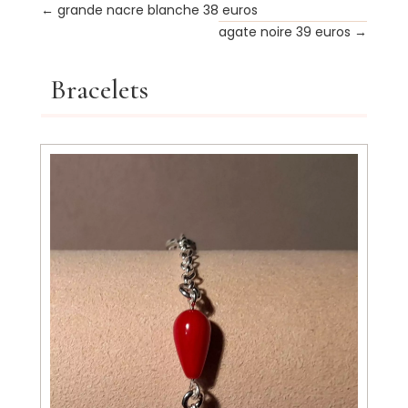
←
grande nacre blanche 38 euros
agate noire 39 euros
→
Bracelets