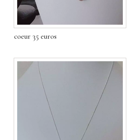
coeur 35 euros