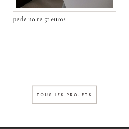
perle noire 51 euros
TOUS LES PROJETS