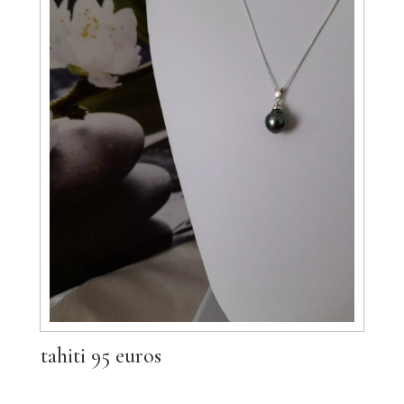
tahiti 95 euros