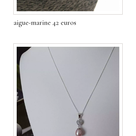
aigue-marine 42 euros