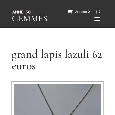
Articles 0
grand lapis lazuli 62
euros