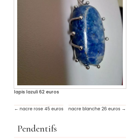
lapis lazuli 62 euros
←
nacre rose 45 euros
nacre blanche 26 euros
→
Pendentifs