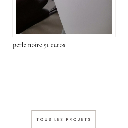
perle noire 51 euros
TOUS LES PROJETS