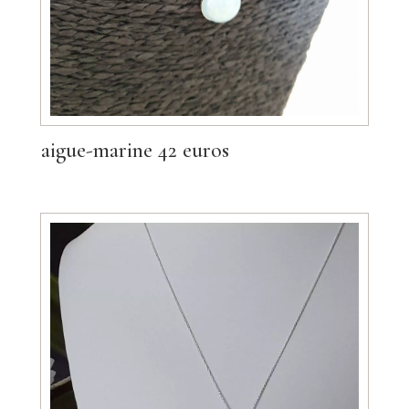
aigue-marine 42 euros