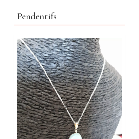
Pendentifs