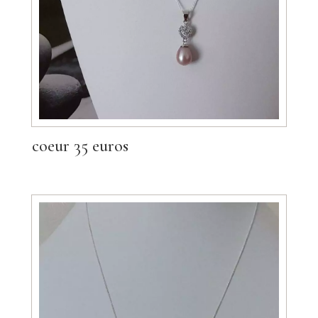
coeur 35 euros