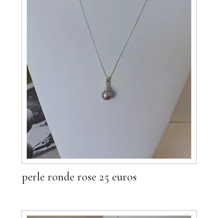
perle ronde rose 25 euros