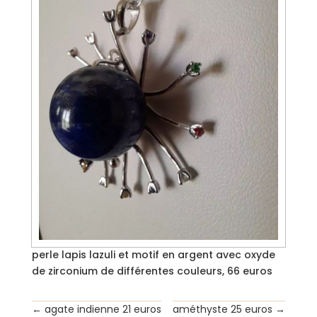
perle lapis lazuli et motif en argent avec oxyde
de zirconium de différentes couleurs, 66 euros
←
agate indienne 21 euros
améthyste 25 euros
→