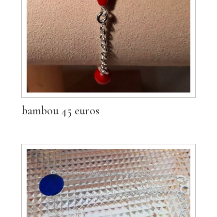
bambou 45 euros