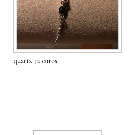
quartz 42 euros