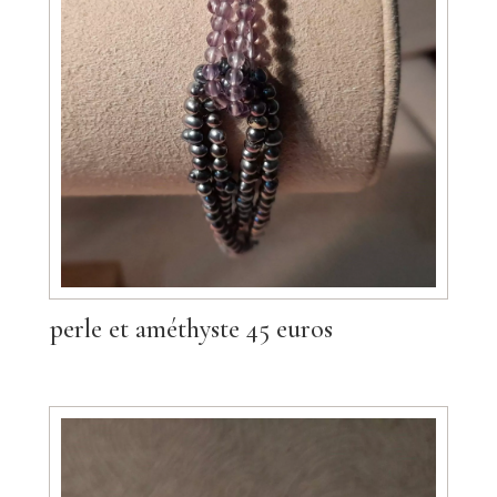
perle et améthyste 45 euros