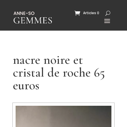
Articles 0
nacre noire et
cristal de roche 65
euros