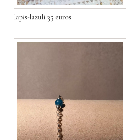
lapis-lazuli 35 euros