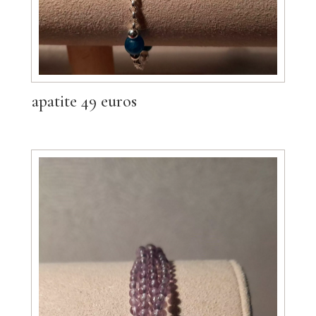
apatite 49 euros