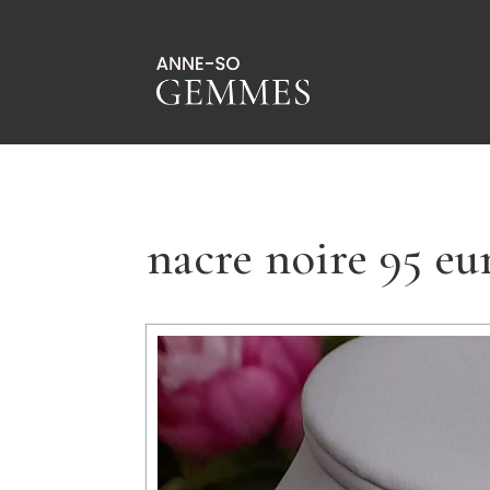
nacre noire 95 eu