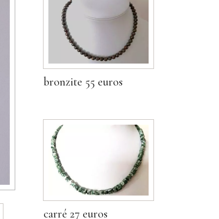
bronzite 55 euros
carré 27 euros