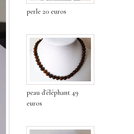
perle 20 euros
peau d’éléphant 49
euros