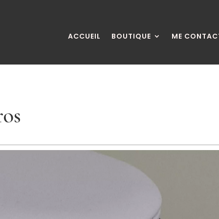
ACCUEIL
BOUTIQUE
ME CONTAC
ros