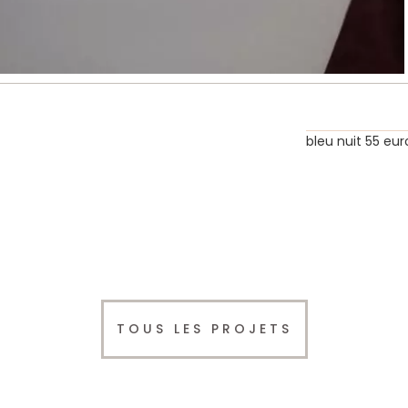
bleu nuit 55 eur
TOUS LES PROJETS