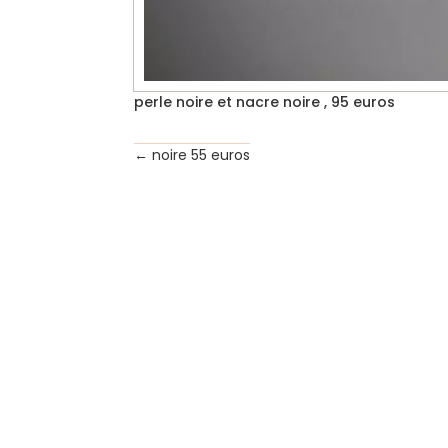
perle noire et nacre noire , 95 euros
←
noire 55 euros