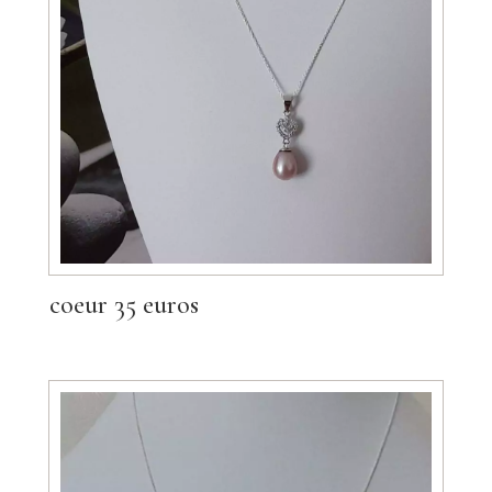
coeur 35 euros