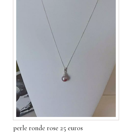
perle ronde rose 25 euros