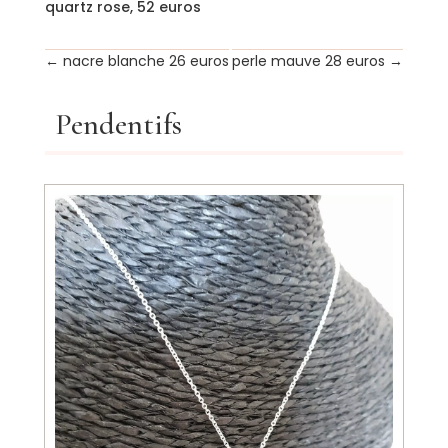
quartz rose, 52 euros
←
nacre blanche 26 euros
perle mauve 28 euros
→
Pendentifs