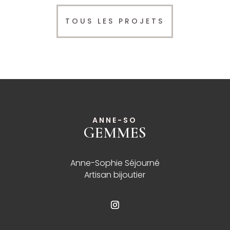
TOUS LES PROJETS
ANNE-SO
GEMMES
______
Anne-Sophie Séjourné
Artisan bijoutier