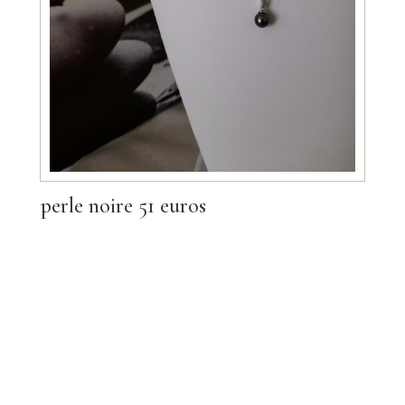
perle noire 51 euros