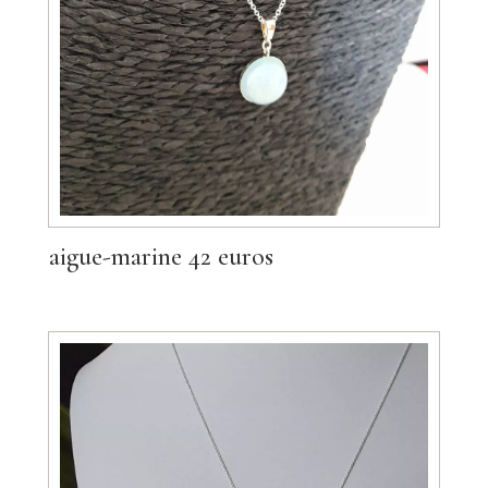
aigue-marine 42 euros