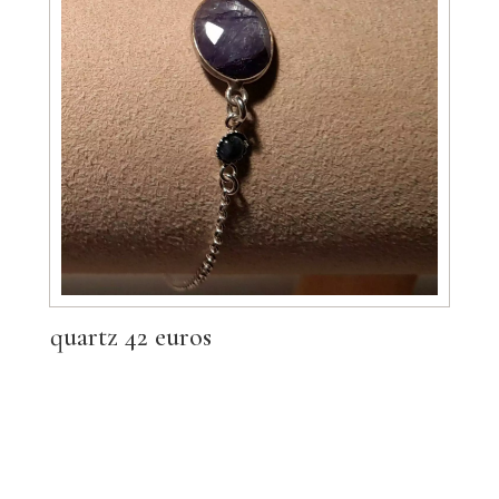
quartz 42 euros