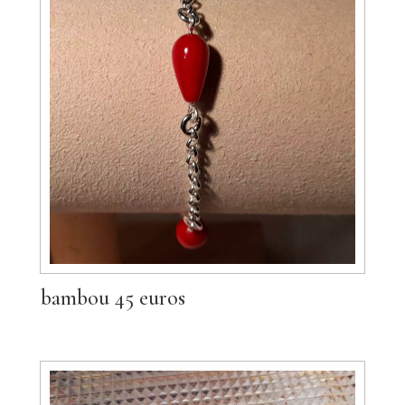
bambou 45 euros