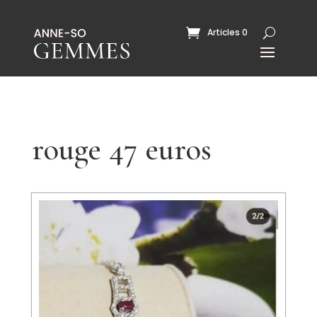
Articles 0
rouge 47 euros