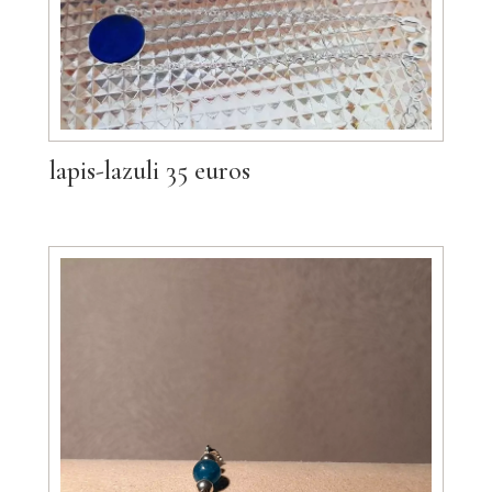
lapis-lazuli 35 euros