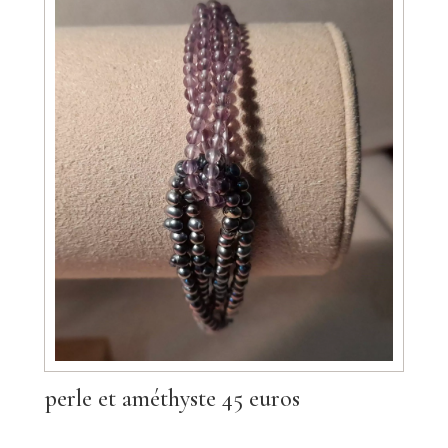
perle et améthyste 45 euros