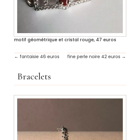
motif géométrique et cristal rouge, 47 euros
←
fantaisie 46 euros
fine perle noire 42 euros
→
Bracelets