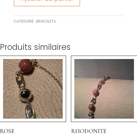
CATÉGORIE :
BRACELETS
Produits similaires
rose
rhodonite