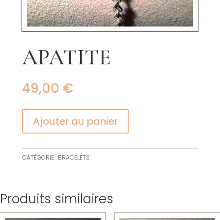
APATITE
49,00
€
Ajouter au panier
CATÉGORIE :
BRACELETS
Produits similaires