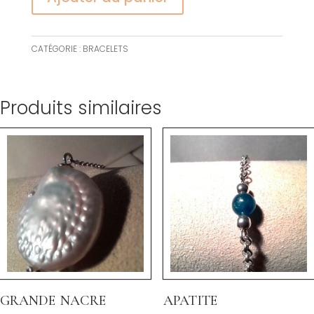
CATÉGORIE :
BRACELETS
Produits similaires
grande nacre
apatite