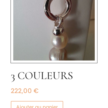
3 COULEURS
222,00
€
Ajouter au panier