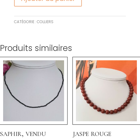
CATÉGORIE :
COLLIERS
Produits similaires
saphir, vendu
jaspe rouge