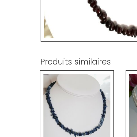
Produits similaires