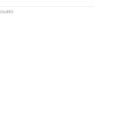
OLLIERS