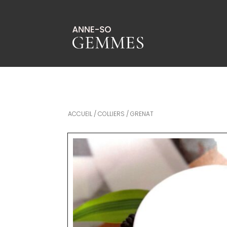
ACCUEIL
/
COLLIERS
/ GRENAT