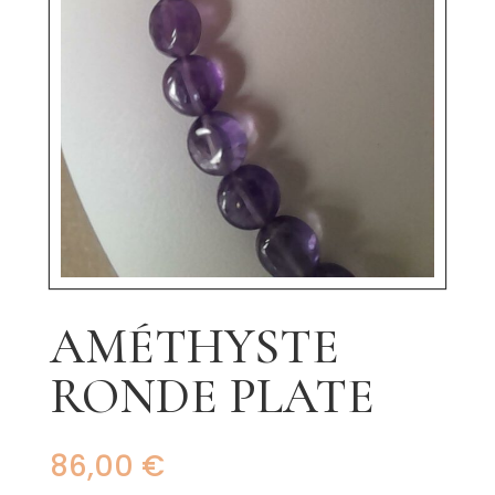
AMÉTHYSTE
RONDE PLATE
86,00
€