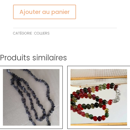
Ajouter au panier
CATÉGORIE :
COLLIERS
Produits similaires