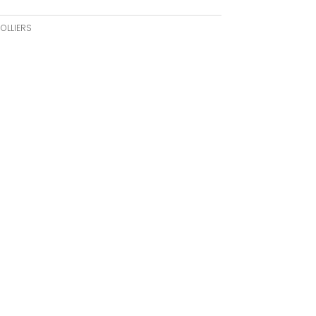
OLLIERS