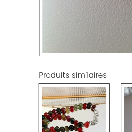
Produits similaires