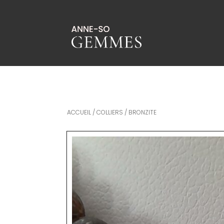
ACCUEIL
/
COLLIERS
/ BRONZITE