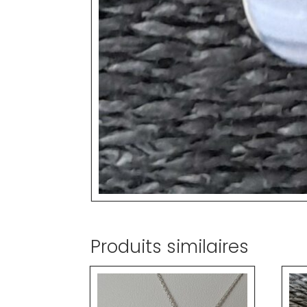
Produits similaires