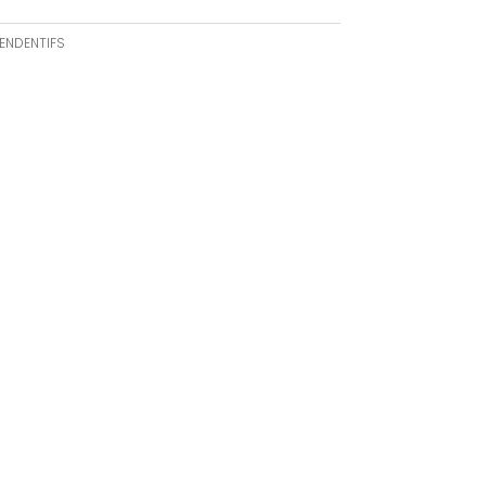
ENDENTIFS