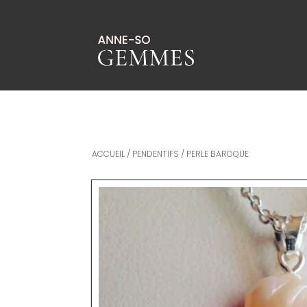
ACCUEIL
/
PENDENTIFS
/ PERLE BAROQUE