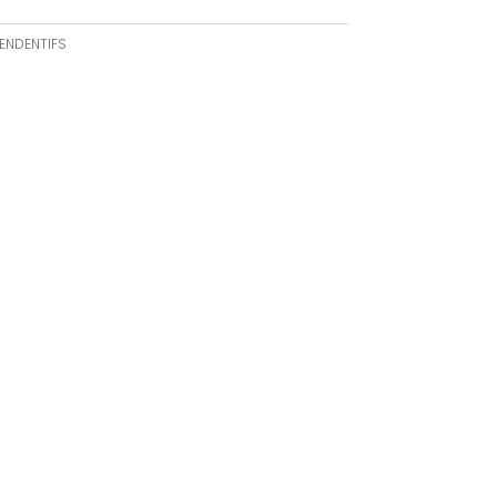
ENDENTIFS