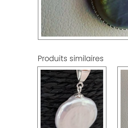
Produits similaires