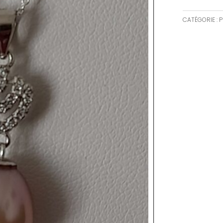
CATÉGORIE :
P