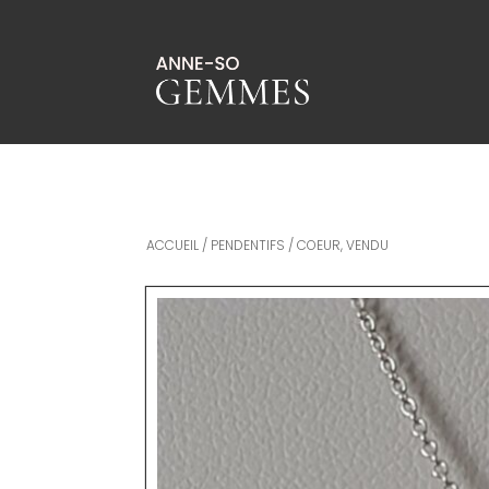
ACCUEIL
/
PENDENTIFS
/ COEUR, VENDU