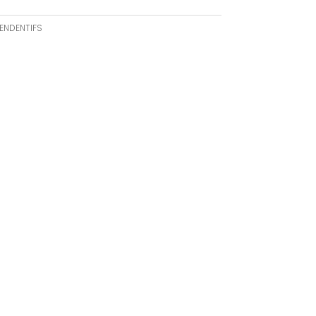
ENDENTIFS