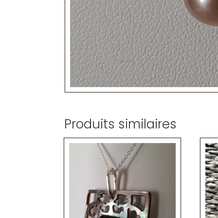
Produits similaires