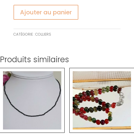
Ajouter au panier
CATÉGORIE :
COLLIERS
Produits similaires