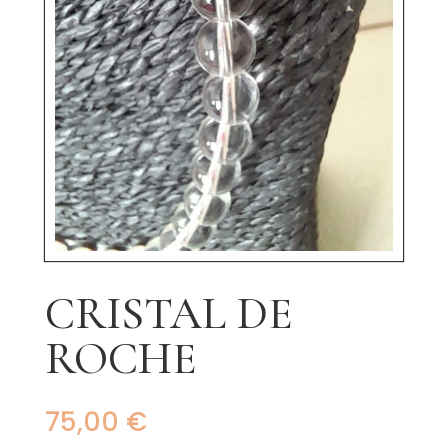
CRISTAL DE
ROCHE
75,00
€