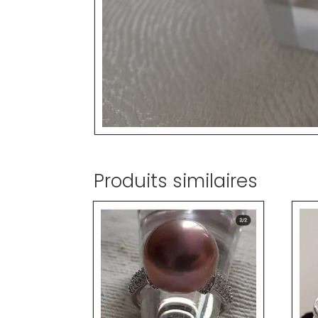
Produits similaires