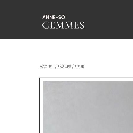
ACCUEIL
/
BAGUES
/ FLEUR