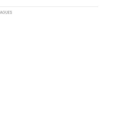
AGUES