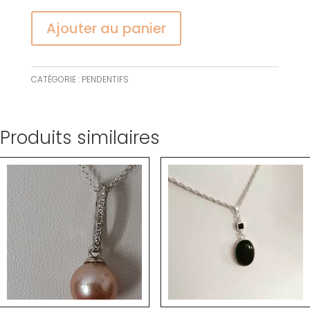
Ajouter au panier
CATÉGORIE :
PENDENTIFS
Produits similaires