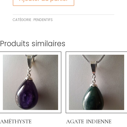
CATÉGORIE :
PENDENTIFS
Produits similaires
améthyste
agate indienne