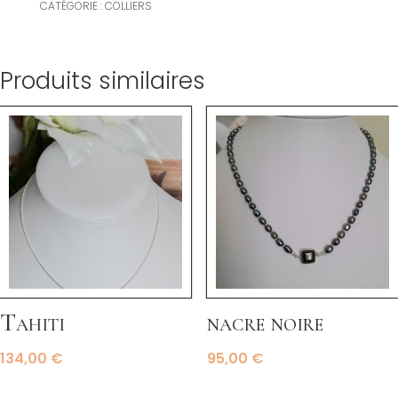
CATÉGORIE :
COLLIERS
Produits similaires
Tahiti
nacre noire
134,00
€
95,00
€