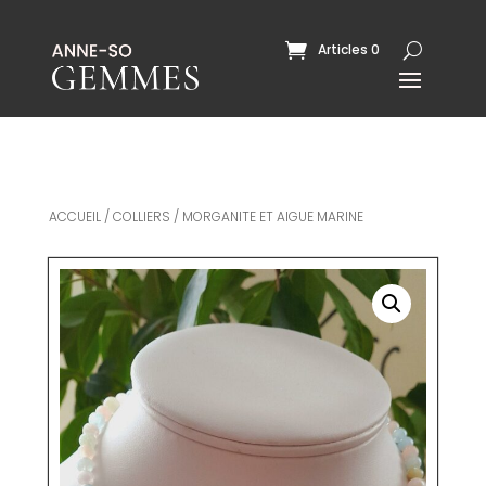
Articles 0
ACCUEIL
/
COLLIERS
/ MORGANITE ET AIGUE MARINE