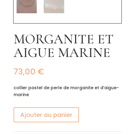
MORGANITE ET
AIGUE MARINE
73,00
€
collier pastel de perle de morganite et d’aigue-
marine
Ajouter au panier